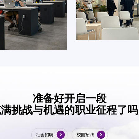
准备好开启一段
充满挑战与机遇的职业征程了吗
社会招聘
校园招聘