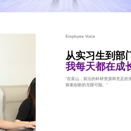
Contact
Employee Voice
从实习生到部门L
我每天都在成
“在富山，前沿的科研资源和充足的
探索创新的无限可能。”