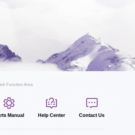
ick Function Area
rts Manual
Help Center
Contact Us