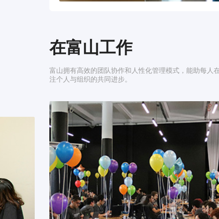
在富山工作
富山拥有高效的团队协作和人性化管理模式，能助每人
注个人与组织的共同进步。