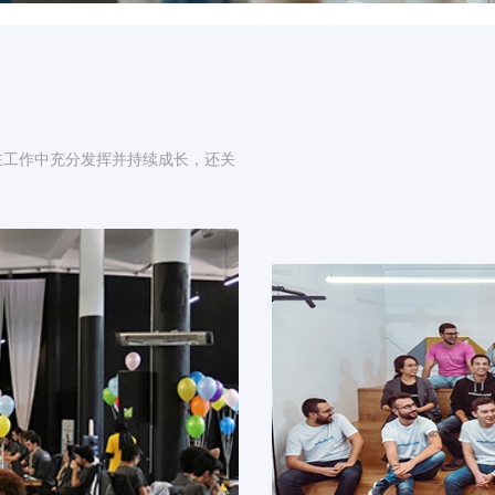
在工作中充分发挥并持续成长，还关