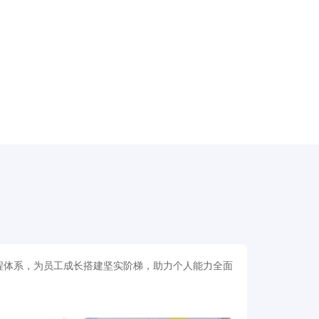
程体系，为员工成长搭建坚实阶梯，助力个人能力全面
。