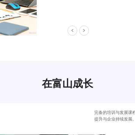
在富山成长
完备的培训与发展课
提升与企业持续发展